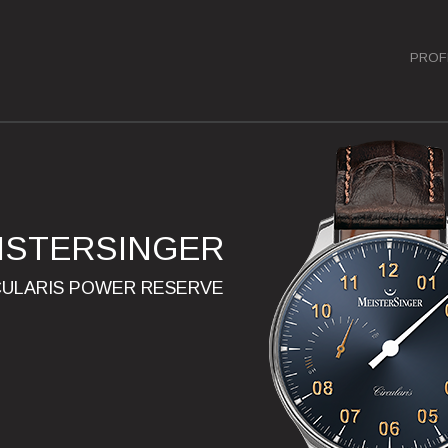
PROF
ISTERSINGER
CULARIS POWER RESERVE