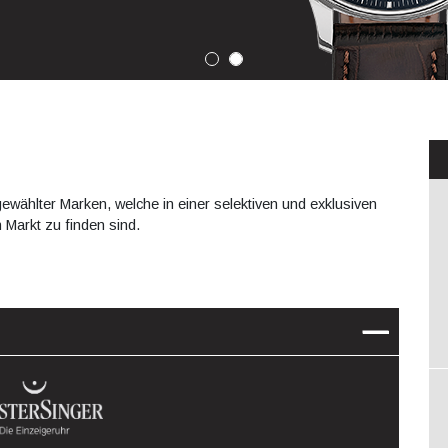
gewählter Marken, welche in einer selektiven und exklusiven
 Markt zu finden sind.