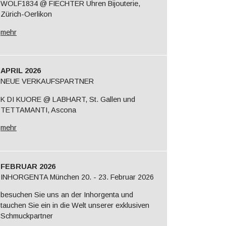
WOLF1834 @ FIECHTER Uhren Bijouterie,
Zürich-Oerlikon
mehr
APRIL 2026
NEUE VERKAUFSPARTNER
K DI KUORE @ LABHART, St. Gallen und
TETTAMANTI, Ascona
mehr
FEBRUAR 2026
INHORGENTA München 20. - 23. Februar 2026
besuchen Sie uns an der Inhorgenta und
tauchen Sie ein in die Welt unserer exklusiven
Schmuckpartner