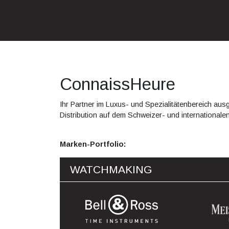
ConnaissHeure
Ihr Partner im Luxus- und Spezialitätenbereich aus
Distribution auf dem Schweizer- und internationalen
Marken-Portfolio:
WATCHMAKING