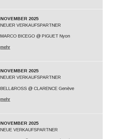
NOVEMBER 2025
NEUER VERKAUFSPARTNER
MARCO BICEGO @ PIGUET Nyon
mehr
NOVEMBER 2025
NEUER VERKAUFSPARTNER
BELL&ROSS @ CLARENCE Genève
mehr
NOVEMBER 2025
NEUE VERKAUFSPARTNER