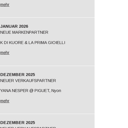
mehr
JANUAR 2026
NEUE MARKENPARTNER
K DI KUORE & LA PRIMA GIOIELLI
mehr
DEZEMBER 2025
NEUER VERKAUFSPARTNER
YANA NESPER @ PIGUET, Nyon
mehr
DEZEMBER 2025