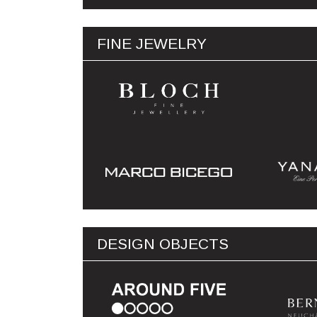
FINE JEWELRY
DESIGN OBJECTS