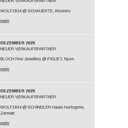
NEUER VERKAUFSPARTNER
WOLF1834 @ SCHAUERTE, Klosters
mehr
DEZEMBER 2025
NEUER VERKAUFSPARTNER
BLOCH Fine Jewellery @ PIGUET, Nyon
mehr
DEZEMBER 2025
NEUER VERKAUFSPARTNER
WOLF1834 @ SCHINDLER Haute Horlogerie,
Zermatt
mehr