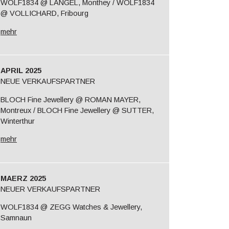
WOLF1834 @ LANGEL, Monthey / WOLF1834
@ VOLLICHARD, Fribourg
mehr
APRIL 2025
NEUE VERKAUFSPARTNER
BLOCH Fine Jewellery @ ROMAN MAYER,
Montreux / BLOCH Fine Jewellery @ SUTTER,
Winterthur
mehr
MAERZ 2025
NEUER VERKAUFSPARTNER
WOLF1834 @ ZEGG Watches & Jewellery,
Samnaun